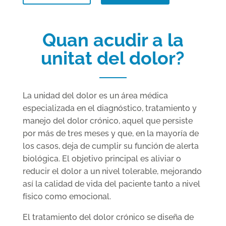
Quan acudir a la
unitat del dolor?
La unidad del dolor es un área médica
especializada en el diagnóstico, tratamiento y
manejo del dolor crónico, aquel que persiste
por más de tres meses y que, en la mayoría de
los casos, deja de cumplir su función de alerta
biológica. El objetivo principal es aliviar o
reducir el dolor a un nivel tolerable, mejorando
así la calidad de vida del paciente tanto a nivel
físico como emocional.
El tratamiento del dolor crónico se diseña de