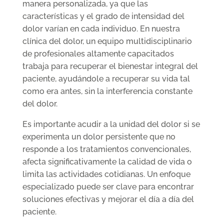
manera personalizada, ya que las
características y el grado de intensidad del
dolor varían en cada individuo. En nuestra
clínica del dolor, un equipo multidisciplinario
de profesionales altamente capacitados
trabaja para recuperar el bienestar integral del
paciente, ayudándole a recuperar su vida tal
como era antes, sin la interferencia constante
del dolor.
Es importante acudir a la unidad del dolor si se
experimenta un dolor persistente que no
responde a los tratamientos convencionales,
afecta significativamente la calidad de vida o
limita las actividades cotidianas. Un enfoque
especializado puede ser clave para encontrar
soluciones efectivas y mejorar el día a día del
paciente.