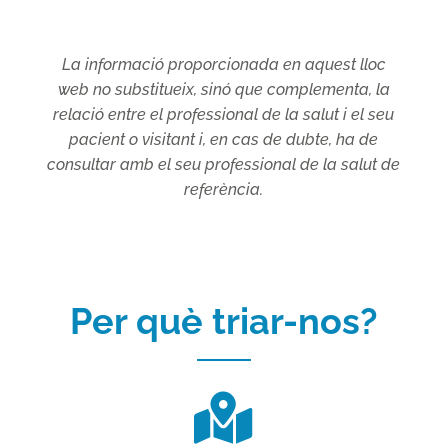
La informació proporcionada en aquest lloc
web no substitueix, sinó que complementa, la
relació entre el professional de la salut i el seu
pacient o visitant i, en cas de dubte, ha de
consultar amb el seu professional de la salut de
referència.
Per què triar-nos?