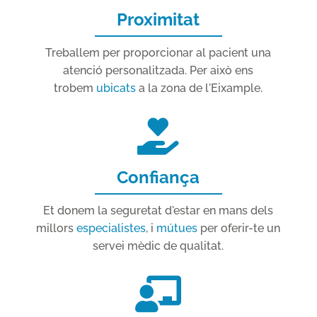
Proximitat
Treballem per proporcionar al pacient una
atenció personalitzada. Per això ens
trobem
ubicats
a la zona de l'Eixample.
Confiança
Et donem la seguretat d'estar en mans dels
millors
especialistes
, i
mútues
per oferir-te un
servei mèdic de qualitat.