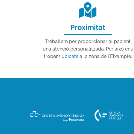
Proximitat
Treballem per proporcionar al pacient
una atenció personalitzada. Per això ens
trobem
ubicats
a la zona de l'Eixample.