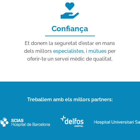
Confiança
Et donem la seguretat d'estar en mans
dels millors
especialistes
, i
mútues
per
oferir-te un servei mèdic de qualitat.
Treballem amb els millors partners: