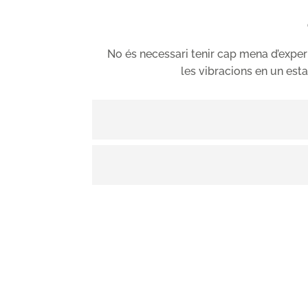
No és necessari tenir cap mena d’exper
les vibracions en un esta