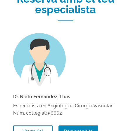
especialista
Dr. Nieto Fernandez, Lluis
Especialista en Angiologia i Cirurgia Vascular
Núm. col·legiat: 56662