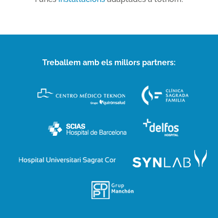
Treballem amb els millors partners: