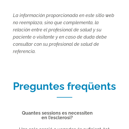
La información proporcionada en este sitio web
no reemplaza, sino que complementa, la
relación entre el profesional de salud y su
paciente o visitante y en caso de duda debe
consultar con su profesional de salud de
referencia.
Preguntes freqüents
Quantes sessions es necessiten
en l’esclerosi?