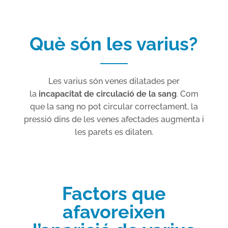
Què són les varius?
Les varius són venes dilatades per
la
incapacitat de circulació de la sang
. Com
que la sang no pot circular correctament, la
pressió dins de les venes afectades augmenta i
les parets es dilaten.
Factors que
afavoreixen